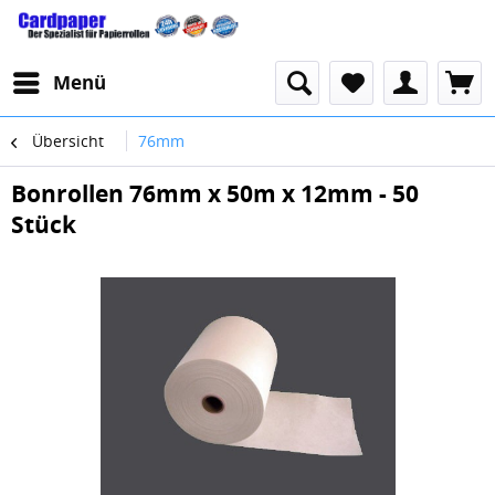
Menü
Übersicht
76mm
Bonrollen 76mm x 50m x 12mm - 50
Stück