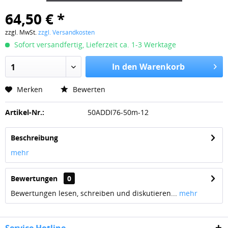
64,50 € *
zzgl. MwSt.
zzgl. Versandkosten
Sofort versandfertig, Lieferzeit ca. 1-3 Werktage
In den Warenkorb
1
Merken
Bewerten
Artikel-Nr.:
50ADDI76-50m-12
Beschreibung
mehr
Bewertungen
0
Bewertungen lesen, schreiben und diskutieren...
mehr