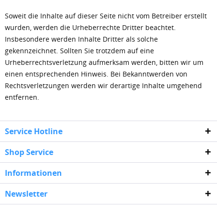
Soweit die Inhalte auf dieser Seite nicht vom Betreiber erstellt
wurden, werden die Urheberrechte Dritter beachtet.
Insbesondere werden Inhalte Dritter als solche
gekennzeichnet. Sollten Sie trotzdem auf eine
Urheberrechtsverletzung aufmerksam werden, bitten wir um
einen entsprechenden Hinweis. Bei Bekanntwerden von
Rechtsverletzungen werden wir derartige Inhalte umgehend
entfernen.
Service Hotline
Shop Service
Informationen
Newsletter