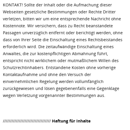
KONTAKT! Sollte der Inhalt oder die Aufmachung dieser
Webseiten gesetzliche Bestimmungen oder Rechte Dritter
verletzen, bitten wir um eine entsprechende Nachricht ohne
Kostennote. Wir versichern, dass zu Recht beanstandete
Passagen unverzüglich entfernt oder berichtigt werden, ohne
dass von Ihrer Seite die Einschaltung eines Rechtsbeistandes
erforderlich wird. Die zeitaufwändige Einschaltung eines
Anwaltes, die zur kostenpflichtigen Abmahnung führt,
entspricht nicht wirklichem oder mutmaßlichem Willen des
Schutzrechtinhabers. Entstandene Kosten ohne vorherige
Kontaktaufnahme und ohne den Versuch der
einvernehmlichen Regelung werden vollumfänglich
zurückgewiesen und lösen gegebenenfalls eine Gegenklage
wegen Verletzung vorgenannter Bestimmungen aus.
/////////////////////////////////
Haftung für Inhalte