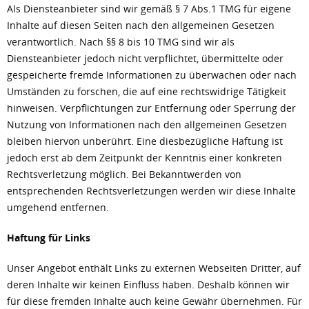
Als Diensteanbieter sind wir gemäß § 7 Abs.1 TMG für eigene
Inhalte auf diesen Seiten nach den allgemeinen Gesetzen
verantwortlich. Nach §§ 8 bis 10 TMG sind wir als
Diensteanbieter jedoch nicht verpflichtet, übermittelte oder
gespeicherte fremde Informationen zu überwachen oder nach
Umständen zu forschen, die auf eine rechtswidrige Tätigkeit
hinweisen. Verpflichtungen zur Entfernung oder Sperrung der
Nutzung von Informationen nach den allgemeinen Gesetzen
bleiben hiervon unberührt. Eine diesbezügliche Haftung ist
jedoch erst ab dem Zeitpunkt der Kenntnis einer konkreten
Rechtsverletzung möglich. Bei Bekanntwerden von
entsprechenden Rechtsverletzungen werden wir diese Inhalte
umgehend entfernen.
Haftung für Links
Unser Angebot enthält Links zu externen Webseiten Dritter, auf
deren Inhalte wir keinen Einfluss haben. Deshalb können wir
für diese fremden Inhalte auch keine Gewähr übernehmen. Für