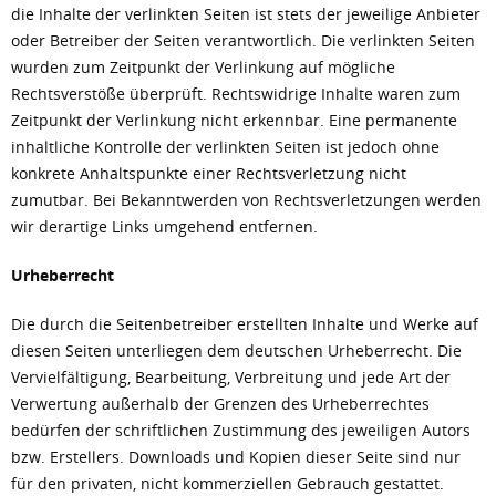
die Inhalte der verlinkten Seiten ist stets der jeweilige Anbieter
oder Betreiber der Seiten verantwortlich. Die verlinkten Seiten
wurden zum Zeitpunkt der Verlinkung auf mögliche
Rechtsverstöße überprüft. Rechtswidrige Inhalte waren zum
Zeitpunkt der Verlinkung nicht erkennbar. Eine permanente
inhaltliche Kontrolle der verlinkten Seiten ist jedoch ohne
konkrete Anhaltspunkte einer Rechtsverletzung nicht
zumutbar. Bei Bekanntwerden von Rechtsverletzungen werden
wir derartige Links umgehend entfernen.
Urheberrecht
Die durch die Seitenbetreiber erstellten Inhalte und Werke auf
diesen Seiten unterliegen dem deutschen Urheberrecht. Die
Vervielfältigung, Bearbeitung, Verbreitung und jede Art der
Verwertung außerhalb der Grenzen des Urheberrechtes
bedürfen der schriftlichen Zustimmung des jeweiligen Autors
bzw. Erstellers. Downloads und Kopien dieser Seite sind nur
für den privaten, nicht kommerziellen Gebrauch gestattet.