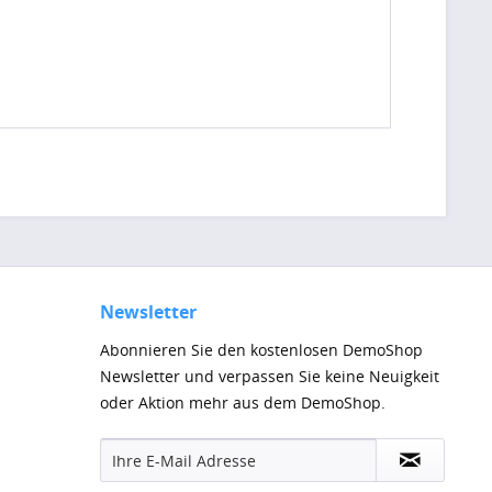
Newsletter
Abonnieren Sie den kostenlosen DemoShop
Newsletter und verpassen Sie keine Neuigkeit
oder Aktion mehr aus dem DemoShop.