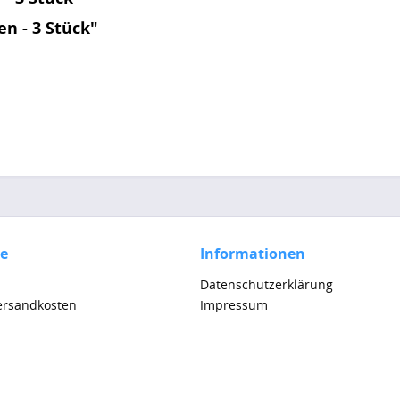
n - 3 Stück"
ce
Informationen
Datenschutzerklärung
Versandkosten
Impressum