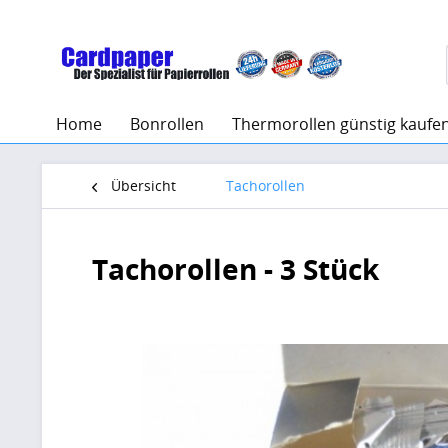
Home
Bonrollen
Thermorollen günstig kaufe
Übersicht
Tachorollen
Tachorollen - 3 Stück