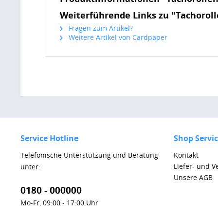
Weiterführende Links zu "Tachorolle
Fragen zum Artikel?
Weitere Artikel von Cardpaper
Service Hotline
Shop Servi
Telefonische Unterstützung und Beratung
Kontakt
Liefer- und 
unter:
Unsere AGB
0180 - 000000
Mo-Fr, 09:00 - 17:00 Uhr