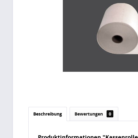
Beschreibung
Bewertungen
0
Produktinformationen "Kassenrol