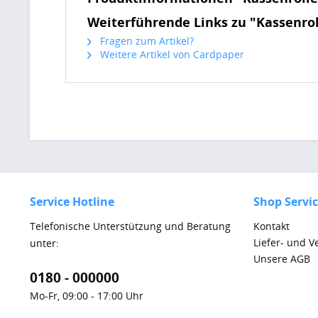
Weiterführende Links zu "Kassenr
Fragen zum Artikel?
Weitere Artikel von Cardpaper
Service Hotline
Shop Servi
Telefonische Unterstützung und Beratung
Kontakt
Liefer- und 
unter:
Unsere AGB
0180 - 000000
Mo-Fr, 09:00 - 17:00 Uhr