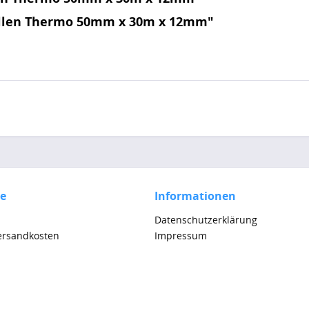
ollen Thermo 50mm x 30m x 12mm"
ce
Informationen
Datenschutzerklärung
Versandkosten
Impressum