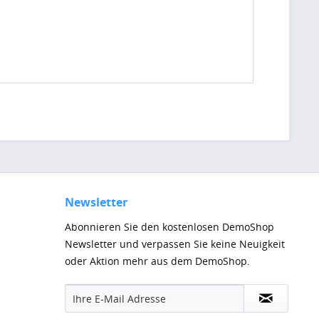
Newsletter
Abonnieren Sie den kostenlosen DemoShop
Newsletter und verpassen Sie keine Neuigkeit
oder Aktion mehr aus dem DemoShop.