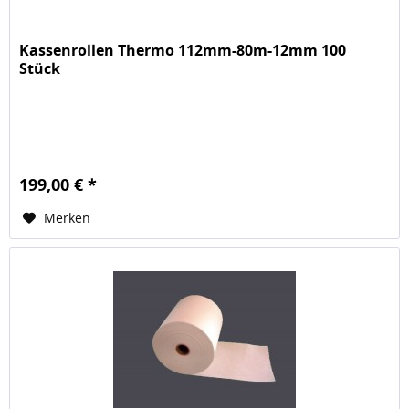
Kassenrollen Thermo 112mm-80m-12mm 100
Stück
199,00 € *
Merken