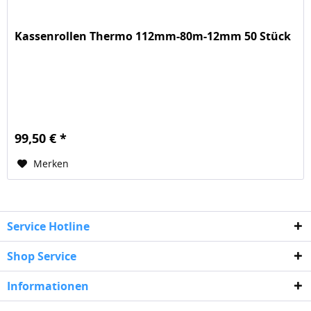
Kassenrollen Thermo 112mm-80m-12mm 50 Stück
99,50 € *
Merken
Service Hotline
Shop Service
Informationen