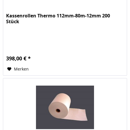
Kassenrollen Thermo 112mm-80m-12mm 200
Stück
398,00 € *
Merken