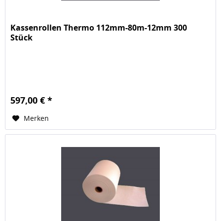
Kassenrollen Thermo 112mm-80m-12mm 300
Stück
597,00 € *
Merken