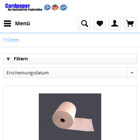
Menü
112mm
Filtern
Erscheinungsdatum