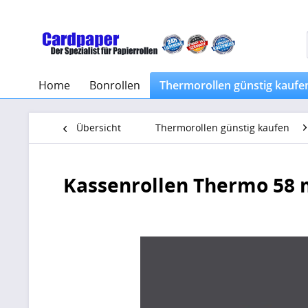
Home
Bonrollen
Thermorollen günstig kaufe
Übersicht
Thermorollen günstig kaufen
Kassenrollen Thermo 58