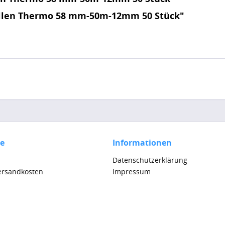
ollen Thermo 58 mm-50m-12mm 50 Stück"
ce
Informationen
Datenschutzerklärung
Versandkosten
Impressum