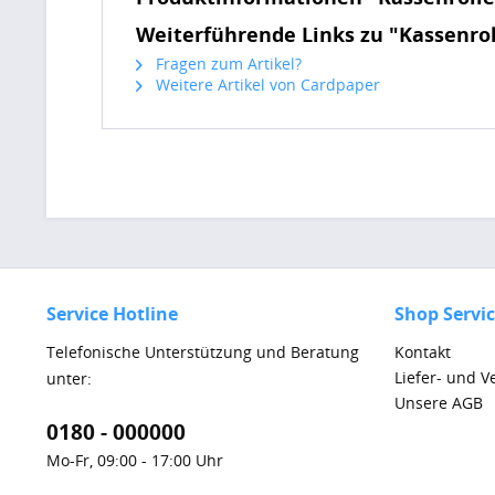
Weiterführende Links zu "Kassenr
Fragen zum Artikel?
Weitere Artikel von Cardpaper
Service Hotline
Shop Servi
Telefonische Unterstützung und Beratung
Kontakt
Liefer- und 
unter:
Unsere AGB
0180 - 000000
Mo-Fr, 09:00 - 17:00 Uhr