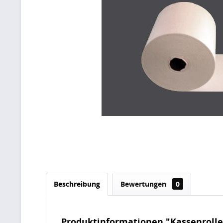
Beschreibung
Bewertungen
0
Produktinformationen "Kassenrol