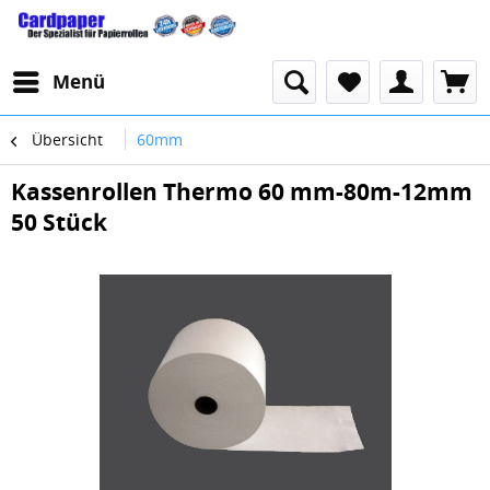
Menü
Übersicht
60mm
Kassenrollen Thermo 60 mm-80m-12mm
50 Stück