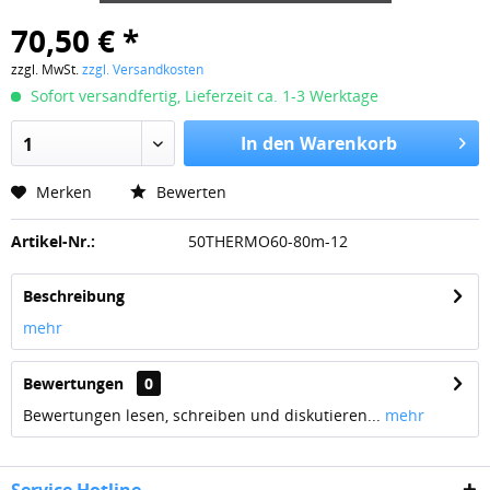
70,50 € *
zzgl. MwSt.
zzgl. Versandkosten
Sofort versandfertig, Lieferzeit ca. 1-3 Werktage
In den Warenkorb
1
Merken
Bewerten
Artikel-Nr.:
50THERMO60-80m-12
Beschreibung
mehr
Bewertungen
0
Bewertungen lesen, schreiben und diskutieren...
mehr